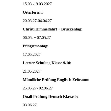
15.03.-19.03.2027
Osterferien:
20.03.27-04.04.27
Christi Himmelfahrt + Brückentag:
06.05. + 07.05.27
Pfingstmontag:
17.05.2027
Letzter Schultag Klasse 9/10:
21.05.2027
Mündliche Prüfung Englisch Zeitraum:
25.05.27- 02.06.27
Quali-Prüfung Deutsch Klasse 9:
03.06.27