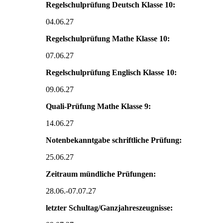
Regelschulprüfung Deutsch Klasse 10:
04.06.27
Regelschulprüfung Mathe Klasse 10:
07.06.27
Regelschulprüfung Englisch Klasse 10:
09.06.27
Quali-Prüfung Mathe Klasse 9:
14.06.27
Notenbekanntgabe schriftliche Prüfung:
25.06.27
Zeitraum mündliche Prüfungen:
28.06.-07.07.27
letzter Schultag/Ganzjahreszeugnisse: