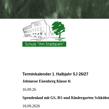
Terminkalender 1. Halbjahr SJ 26/27
Jobmesse Eisenberg Klasse 8:
16.09.26
Spendenlauf mit GS, RS und Kindergarten Schköle
18.09.2026