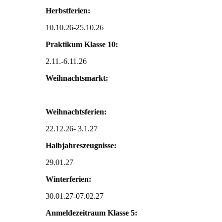
Herbstferien:
10.10.26-25.10.26
Praktikum Klasse 10:
2.11.-6.11.26
Weihnachtsmarkt:
Weihnachtsferien:
22.12.26- 3.1.27
Halbjahreszeugnisse:
29.01.27
Winterferien:
30.01.27-07.02.27
Anmeldezeitraum Klasse 5: