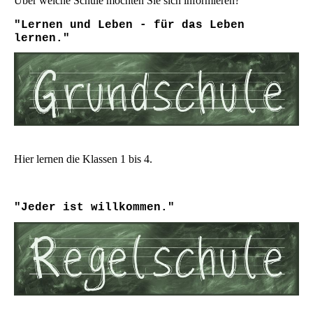
Über welche Schule möchten Sie sich informieren?
"Lernen und Leben - für das Leben
lernen."
Hier lernen die Klassen 1 bis 4.
"Jeder ist willkommen."