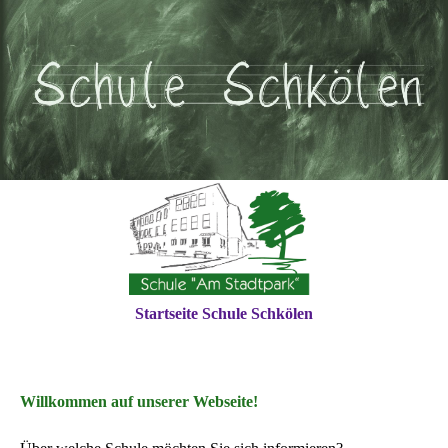
Startseite Schule Schkölen
Willkommen auf unserer Webseite!